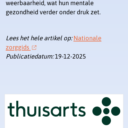
weerbaarheid, wat hun mentale
gezondheid verder onder druk zet.
Lees het hele artikel op:
Nationale
zorggids
Publicatiedatum:
19-12-2025