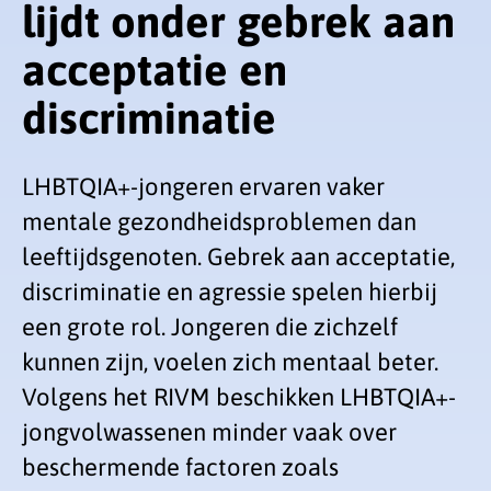
lijdt onder gebrek aan
acceptatie en
discriminatie
LHBTQIA+-jongeren ervaren vaker
mentale gezondheidsproblemen dan
leeftijdsgenoten. Gebrek aan acceptatie,
discriminatie en agressie spelen hierbij
een grote rol. Jongeren die zichzelf
kunnen zijn, voelen zich mentaal beter.
Volgens het RIVM beschikken LHBTQIA+-
jongvolwassenen minder vaak over
beschermende factoren zoals